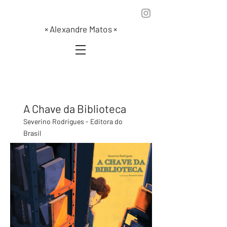
×
Alexandre Matos
×
A Chave da Biblioteca
Severino Rodrigues - Editora do
Brasil